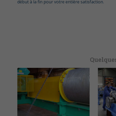
début à la fin pour votre entière satisfaction.
Quelques