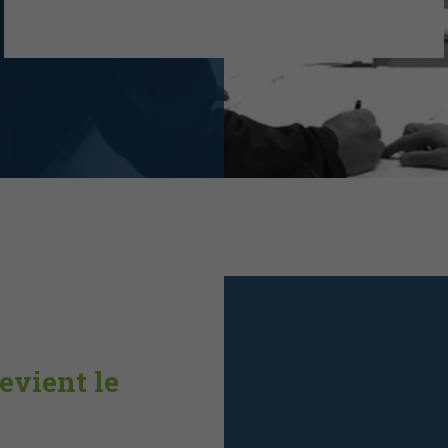
evient le