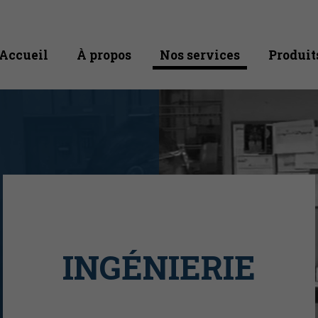
Accueil
À propos
Nos services
Produit
INGÉNIERIE