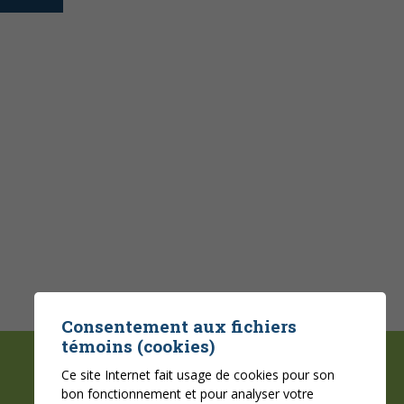
Consentement aux fichiers
témoins (cookies)
Ce site Internet fait usage de cookies pour son
bon fonctionnement et pour analyser votre