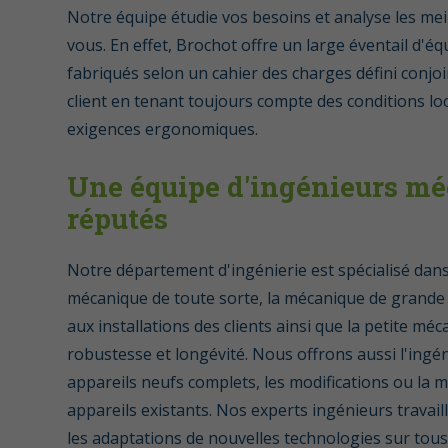
Notre équipe étudie vos besoins et analyse les mei
vous. En effet, Brochot offre un large éventail d'
fabriqués selon un cahier des charges défini conjo
client en tenant toujours compte des conditions loc
exigences ergonomiques.
Une équipe d'ingénieurs m
réputés
Notre département d'ingénierie est spécialisé dans
mécanique de toute sorte, la mécanique de grand
aux installations des clients ainsi que la petite m
robustesse et longévité. Nous offrons aussi l'ingén
appareils neufs complets, les modifications ou la m
appareils existants. Nos experts ingénieurs travai
les adaptations de nouvelles technologies sur tous