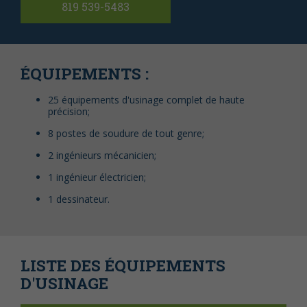
819 539-5483
ÉQUIPEMENTS :
25 équipements d'usinage complet de haute
précision;
8 postes de soudure de tout genre;
2 ingénieurs mécanicien;
1 ingénieur électricien;
1 dessinateur.
LISTE DES ÉQUIPEMENTS
D'USINAGE