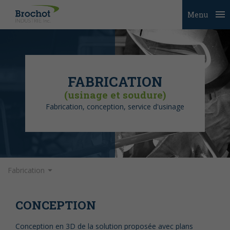
Menu
FABRICATION
(usinage et soudure)
Fabrication, conception, service d'usinage
Fabrication
CONCEPTION
Conception en 3D de la solution proposée avec plans