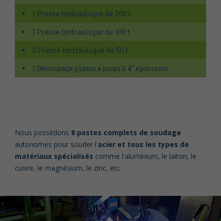
1 Presse hydraulique de 200 t
1 Presse hydraulique de 100 t
2 Presse hydraulique de 50 t
1 Découpage plasma jusqu'à 4'' épaisseur
Nous possédons
8 postes complets de soudage
autonomes pour souder l'
acier et tous les types de
matériaux spécialisés
comme l'aluminium, le laiton, le
cuivre, le magnésium, le zinc, etc.