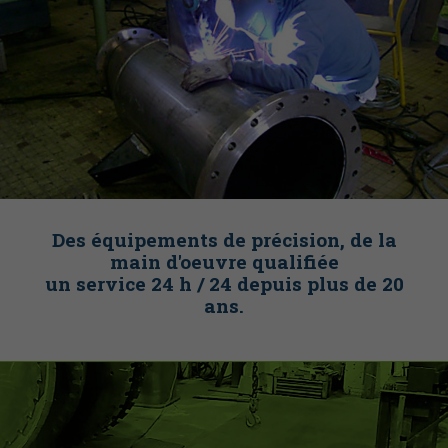
Des équipements de précision, de la
main d'oeuvre qualifiée
un service 24 h / 24 depuis plus de 20
ans.