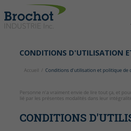
CONDITIONS D'UTILISATION E
Accueil
Conditions d'utilisation et politique de 
Personne n'a vraiment envie de lire tout ça, et pour
lié par les présentes modalités dans leur intégrali
CONDITIONS D'UTIL