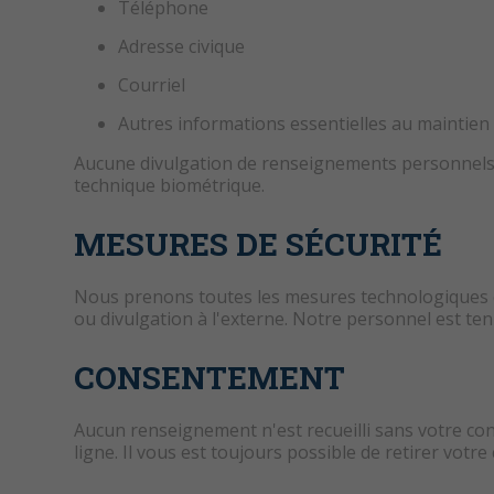
Téléphone
Adresse civique
Courriel
Autres informations essentielles au maintien 
Aucune divulgation de renseignements personnels à 
technique biométrique.
MESURES DE SÉCURITÉ
Nous prenons toutes les mesures technologiques 
ou divulgation à l'externe. Notre personnel est t
CONSENTEMENT
Aucun renseignement n'est recueilli sans votre co
ligne. Il vous est toujours possible de retirer vo