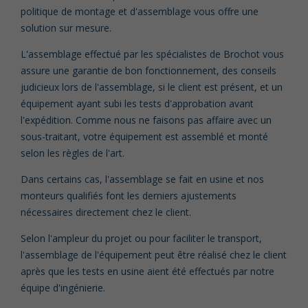
politique de montage et d'assemblage vous offre une
solution sur mesure.
L'assemblage effectué par les spécialistes de Brochot vous
assure une garantie de bon fonctionnement, des conseils
judicieux lors de l'assemblage, si le client est présent, et un
équipement ayant subi les tests d'approbation avant
l'expédition. Comme nous ne faisons pas affaire avec un
sous-traitant, votre équipement est assemblé et monté
selon les règles de l'art.
Dans certains cas, l'assemblage se fait en usine et nos
monteurs qualifiés font les derniers ajustements
nécessaires directement chez le client.
Selon l'ampleur du projet ou pour faciliter le transport,
l'assemblage de l'équipement peut être réalisé chez le client
après que les tests en usine aient été effectués par notre
équipe d'ingénierie.