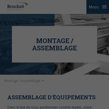
Menu
MONTAGE /
ASSEMBLAGE
Montage / Assemblage
ASSEMBLAGE D'ÉQUIPEMENTS
Dans le but de nous positionner comme leader, notre