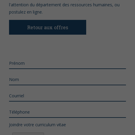
l'attention du département des ressources humaines, ou
postulez en ligne.
Retour aux offres
Prénom
Nom
Courriel
Téléphone
Joindre votre curriculum vitae