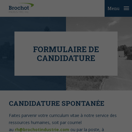
Menu
FORMULAIRE DE
CANDIDATURE
CANDIDATURE SPONTANÉE
Faites parvenir votre curriculum vitae à notre service des
ressources humaines, soit par courriel
au
rh@brochotindustrie.com
ou par la poste, à