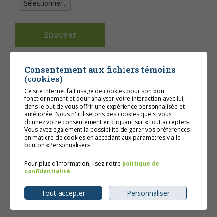
Sélectionner...
Envoyer
Consentement aux fichiers témoins
(cookies)
Ce site Internet fait usage de cookies pour son bon
fonctionnement et pour analyser votre interaction avec lui,
dans le but de vous offrir une expérience personnalisée et
améliorée. Nous n'utiliserons des cookies que si vous
donnez votre consentement en cliquant sur «Tout accepter».
Vous avez également la possibilité de gérer vos préférences
en matière de cookies en accédant aux paramètres via le
bouton «Personnaliser».
Pour plus d’information, lisez notre
politique de
confidentialité
.
Tout accepter
Personnaliser